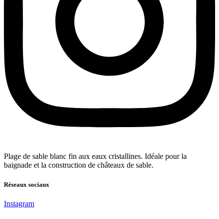
Plage de sable blanc fin aux eaux cristallines. Idéale pour la
baignade et la construction de châteaux de sable.
Réseaux sociaux
Instagram