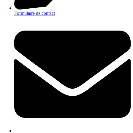
Formulaire de contact