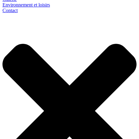
Environnement et loisirs
Contact