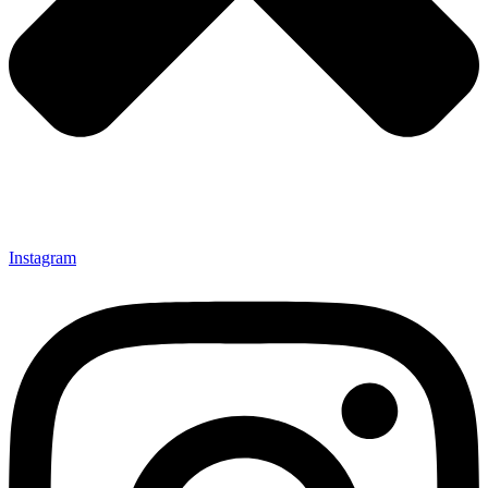
Instagram