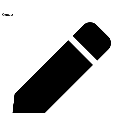
Contact