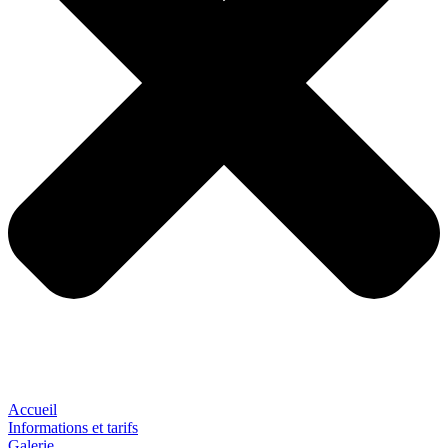
Accueil
Informations et tarifs
Galerie