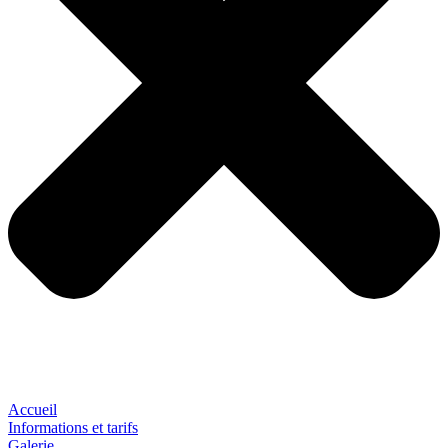
Accueil
Informations et tarifs
Galerie