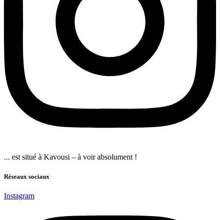
... est situé à Kavousi – à voir absolument !
Réseaux sociaux
Instagram