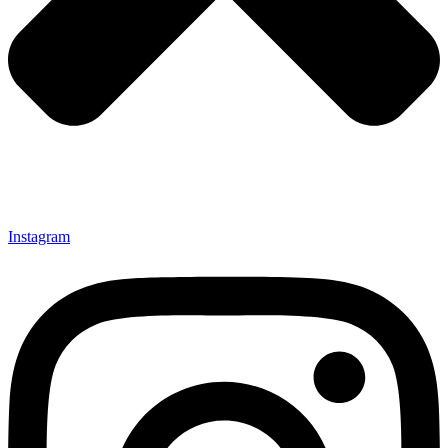
Instagram