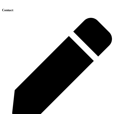
Contact