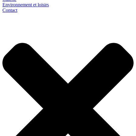
Environnement et loisirs
Contact