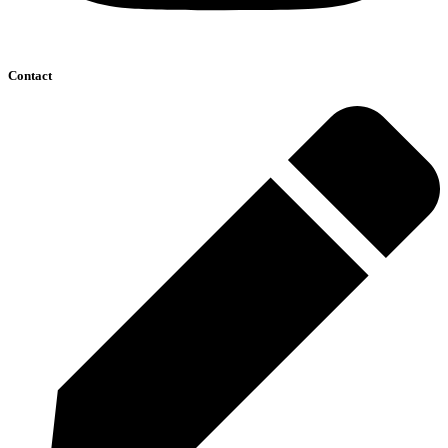
Contact