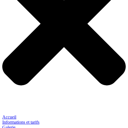
Accueil
Informations et tarifs
Galerie