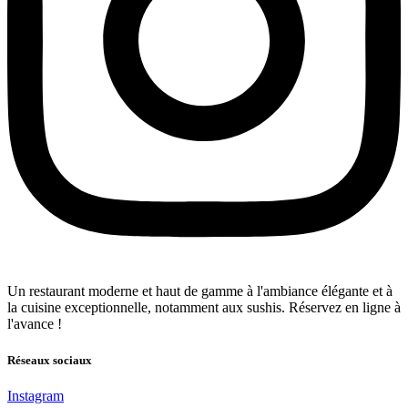
Un restaurant moderne et haut de gamme à l'ambiance élégante et à
la cuisine exceptionnelle, notamment aux sushis. Réservez en ligne à
l'avance !
Réseaux sociaux
Instagram