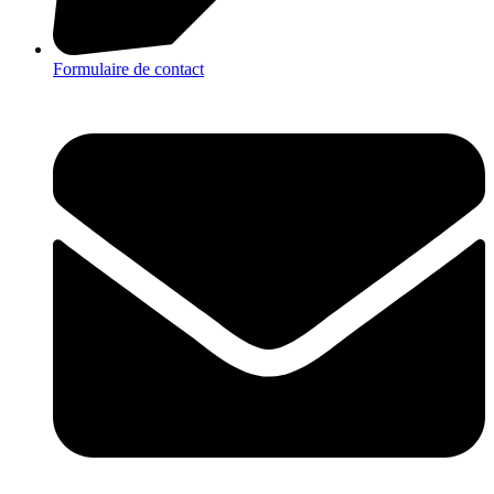
Formulaire de contact