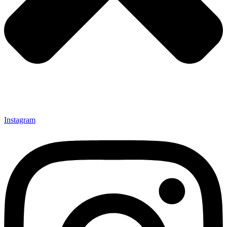
Instagram