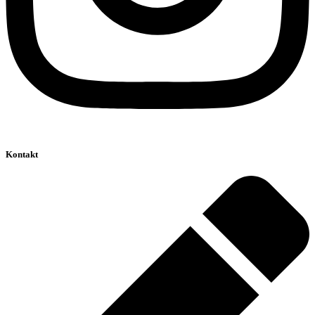
Kontakt