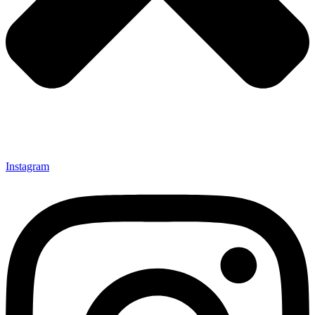
Instagram