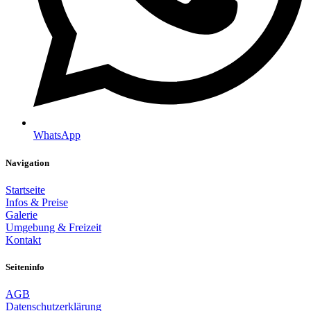
WhatsApp
Navigation
Startseite
Infos & Preise
Galerie
Umgebung & Freizeit​
Kontakt
Seiteninfo
AGB
Datenschutzerklärung