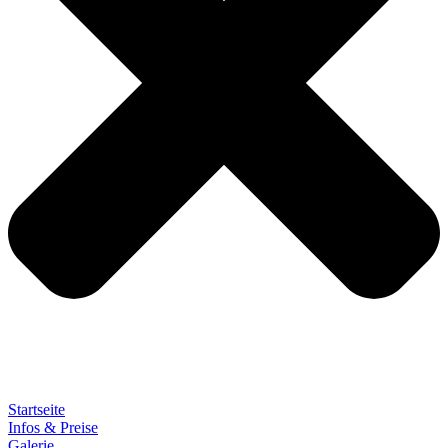
Startseite
Infos & Preise
Galerie