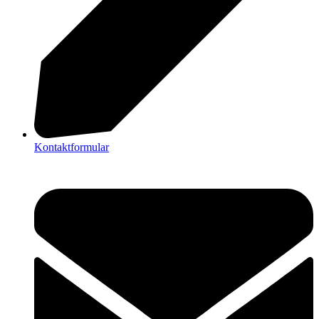
Kontaktformular