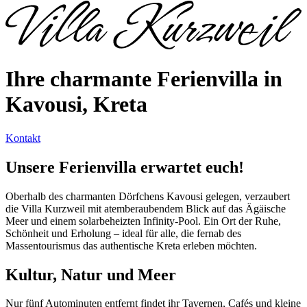
Ihre charmante Ferienvilla in
Kavousi, Kreta
Kontakt
Unsere Ferienvilla erwartet euch!
Oberhalb des charmanten Dörfchens Kavousi gelegen, verzaubert
die Villa Kurzweil mit atemberaubendem Blick auf das Ägäische
Meer und einem solarbeheizten Infinity-Pool. Ein Ort der Ruhe,
Schönheit und Erholung – ideal für alle, die fernab des
Massentourismus das authentische Kreta erleben möchten.
Kultur, Natur und Meer
Nur fünf Autominuten entfernt findet ihr Tavernen, Cafés und kleine